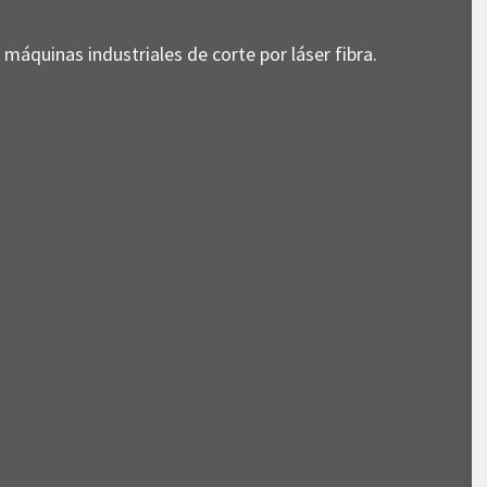
áquinas industriales de corte por láser fibra.