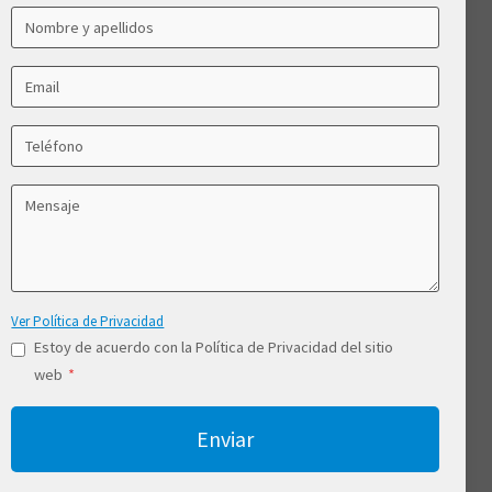
Ver Política de Privacidad
Estoy de acuerdo con la Política de Privacidad del sitio
web
*
Enviar