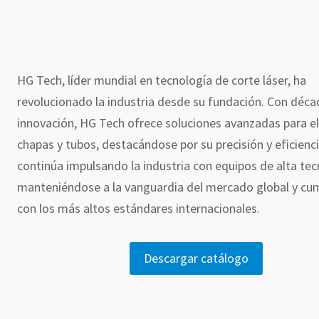
HG Tech, líder mundial en tecnología de corte láser, ha
revolucionado la industria desde su fundación. Con déca
innovación, HG Tech ofrece soluciones avanzadas para el
chapas y tubos, destacándose por su precisión y eficienci
continúa impulsando la industria con equipos de alta tec
manteniéndose a la vanguardia del mercado global y cu
con los más altos estándares internacionales.
Descargar catálogo