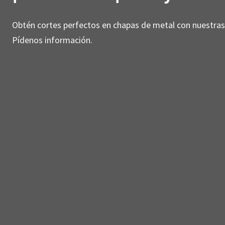
Obtén cortes perfectos en chapas de metal con nuestras m
Pídenos información.