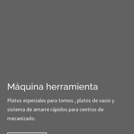
Máquina herramienta
Platos especiales para tornos , platos de vacio y
sistema de amarre rápidos para centros de
mecanizado.