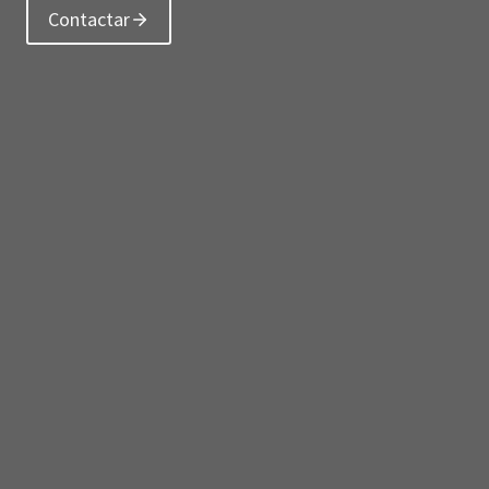
Contactar