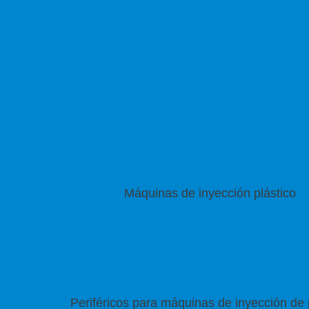
Máquinas de inyección plástico
Periféricos para máquinas de inyección de 