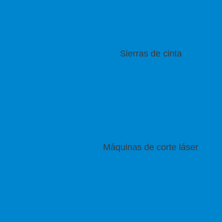
Sierras de cinta
Máquinas de corte láser