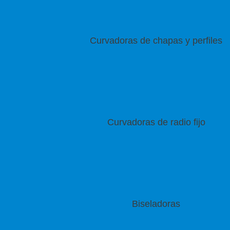
Curvadoras de chapas y perfiles
Curvadoras de radio fijo
Biseladoras