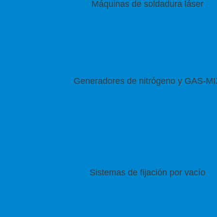
Máquinas de soldadura láser
Generadores de nitrógeno y GAS-MI
Sistemas de fijación por vacío