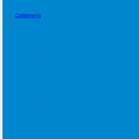
Calderería