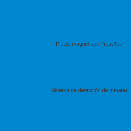
Platos magnéticos PressTec
Sistema de detección de metales