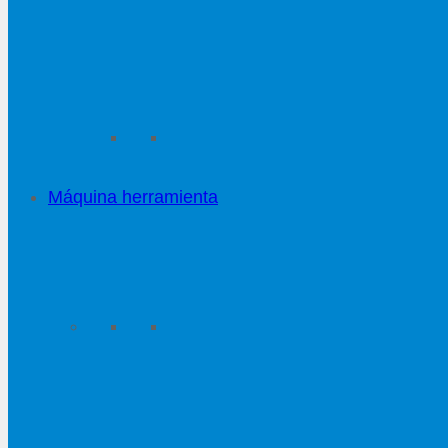
Máquina herramienta