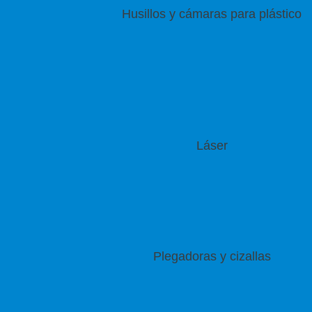
Husillos y cámaras para plástico
Láser
Plegadoras y cizallas