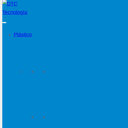
Plástico