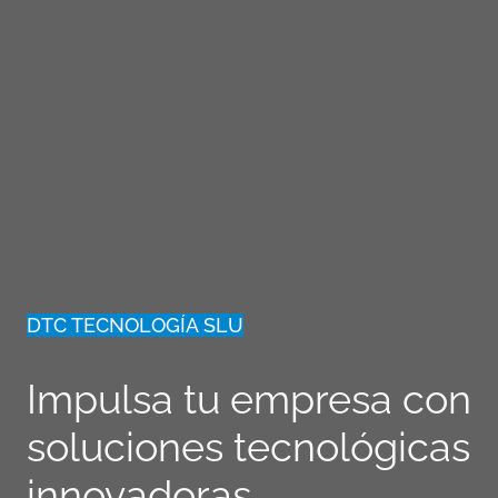
DTC TECNOLOGÍA SLU
Impulsa tu empresa con
soluciones tecnológicas
innovadoras