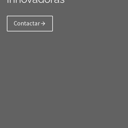
Contactar