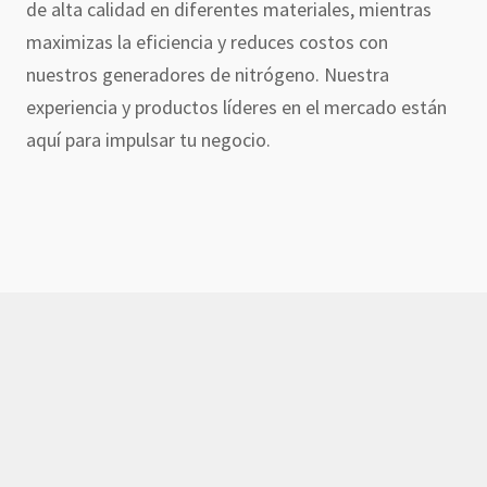
de alta calidad en diferentes materiales, mientras
maximizas la eficiencia y reduces costos con
nuestros generadores de nitrógeno. Nuestra
experiencia y productos líderes en el mercado están
aquí para impulsar tu negocio.