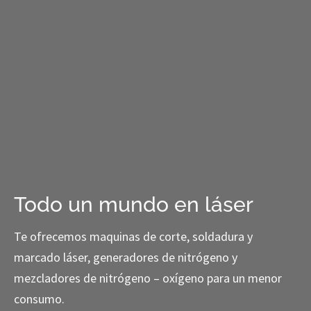
Todo un mundo en láser
Te ofrecemos maquinas de corte, soldadura y
marcado láser, generadores de nitrógeno y
mezcladores de nitrógeno – oxígeno para un menor
consumo.