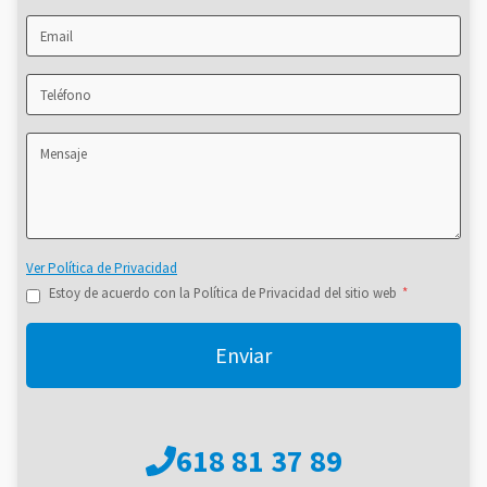
Ver Política de Privacidad
Estoy de acuerdo con la Política de Privacidad del sitio web
*
Enviar
618 81 37 89