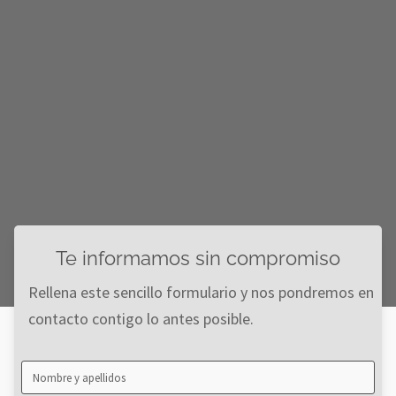
Te informamos sin compromiso
Rellena este sencillo formulario y nos pondremos en
contacto contigo lo antes posible.