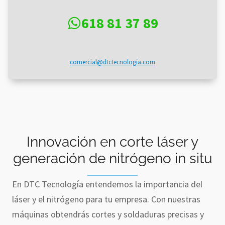
618 81 37 89
comercial@dtctecnologia.com
Innovación en corte láser y
generación de nitrógeno in situ
En DTC Tecnología entendemos la importancia del
láser y el nitrógeno para tu empresa. Con nuestras
máquinas obtendrás cortes y soldaduras precisas y