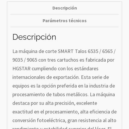
Descripción
Parámetros técnicos
Descripción
La máquina de corte SMART Talos 6535 / 6565 /
9035 / 9065 con tres cartuchos es fabricada por
HGSTAR cumpliendo con los estándares
internacionales de exportación. Esta serie de
equipos es la opción preferida en la industria de
procesamiento de tubos metálicos. La máquina
destaca por su alta precisión, excelente
exactitud en el procesamiento, alta eficiencia de
conversión fotoeléctrica, gran resistencia al alto
rendimiento y estabilidad superior del láser. El