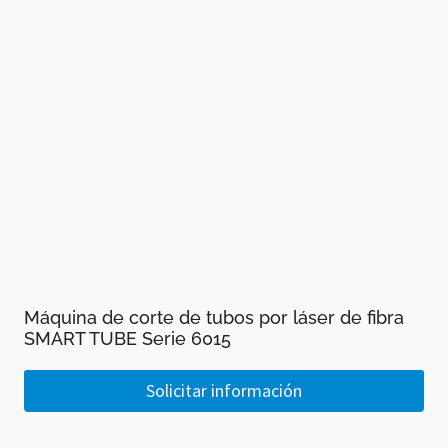
Máquina de corte de tubos por láser de fibra
SMART TUBE Serie 6015
Solicitar información