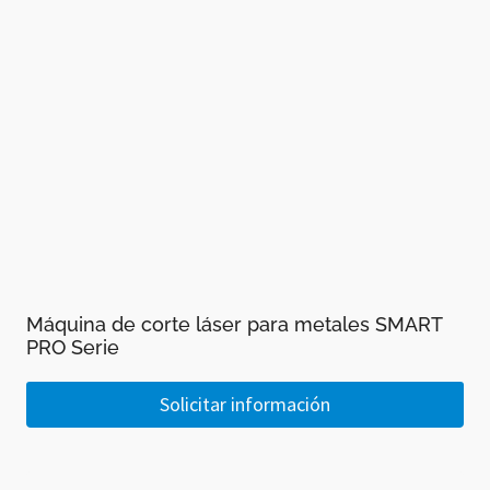
Máquina de corte láser para metales SMART
PRO Serie
Solicitar información