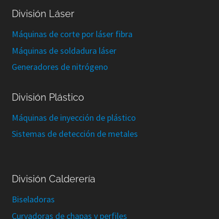
División Láser
Máquinas de corte por láser fibra
Máquinas de soldadura láser
Generadores de nitrógeno
División Plástico
Máquinas de inyección de plástico
Sistemas de detección de metales
División Calderería
Biseladoras
Curvadoras de chapas y perfiles