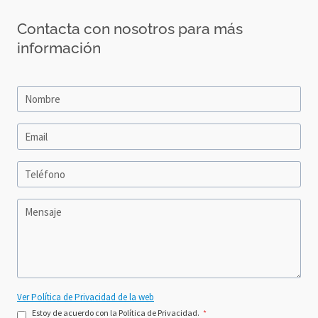
Contacta con nosotros para más
información
Ver Política de Privacidad de la web
Estoy de acuerdo con la Política de Privacidad.
*