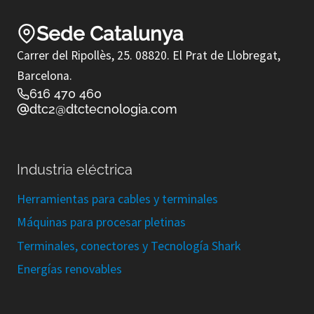
Sede Catalunya
Carrer del Ripollès, 25. 08820. El Prat de Llobregat,
Barcelona.
616 470 460
dtc2@dtctecnologia.com
Industria eléctrica
Herramientas para cables y terminales
Máquinas para procesar pletinas
Terminales, conectores y Tecnología Shark
Energías renovables