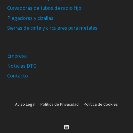
Curvadoras de tubos de radio fijo
Plegadoras y cizallas
Sierras de cinta y circulares para metales
Empresa
Noticias DTC
Contacto
Aviso Legal
Política de Privacidad
Política de Cookies
SÍGUENOS EN: