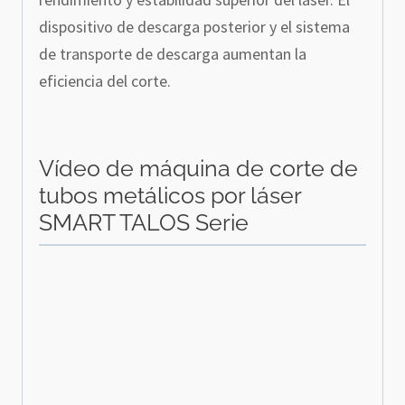
dispositivo de descarga posterior y el sistema
de transporte de descarga aumentan la
eficiencia del corte.
Vídeo de máquina de corte de
tubos metálicos por láser
SMART TALOS Serie