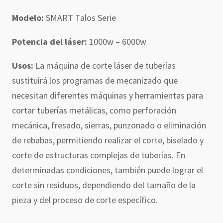
Modelo:
SMART Talos Serie
Potencia del láser:
1000w – 6000w
Usos:
La máquina de corte láser de tuberías
sustituirá los programas de mecanizado que
necesitan diferentes máquinas y herramientas para
cortar tuberías metálicas, como perforación
mecánica, fresado, sierras, punzonado o eliminación
de rebabas, permitiendo realizar el corte, biselado y
corte de estructuras complejas de tuberías. En
determinadas condiciones, también puede lograr el
corte sin residuos, dependiendo del tamaño de la
pieza y del proceso de corte específico.