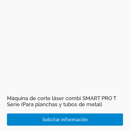
Máquina de corte láser combi SMART PRO T
Serie (Para planchas y tubos de metal)
Solicitar información